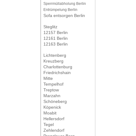
Sperrmüllabholung Berlin
Entrümpelung Berlin
Sofa entsorgen Berlin
Steglitz
12157 Berlin
12161 Berlin
12163 Berlin
Lichtenberg
Kreuzberg
Charlottenburg
Friedrichshain
Mitte
Tempelhof
Treptow
Marzahn
Schöneberg
Köpenick
Moabit
Hellersdorf
Tegel
Zehlendorf